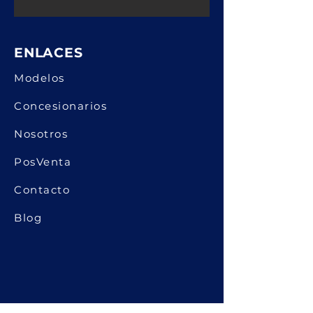
ENLACES
Modelos
Concesionarios
Nosotros
PosVenta
Contacto
Blog