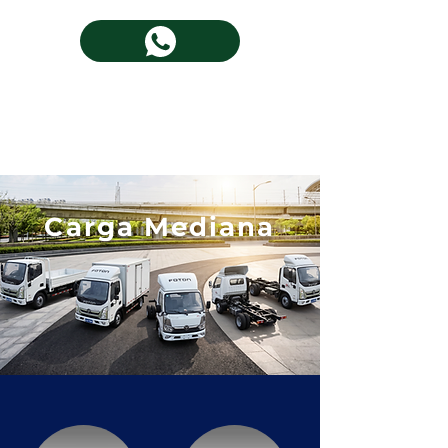
Carga Mediana