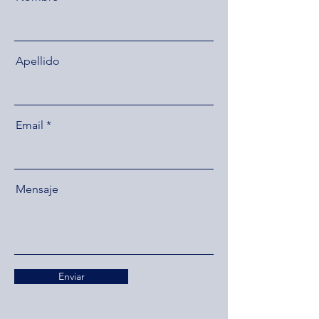
Apellido
Email
Mensaje
Enviar