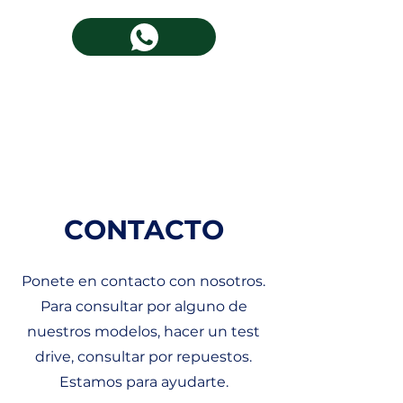
CONTACTO
Ponete en contacto con nosotros.
Para consultar por alguno de
nuestros modelos, hacer un test
drive, consultar por repuestos.
Estamos para ayudarte.