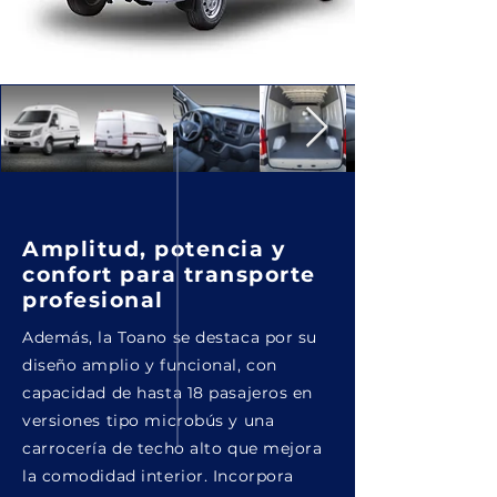
Amplitud, potencia y
confort para transporte
profesional
Además, la Toano se destaca por su
diseño amplio y funcional, con
capacidad de hasta 18 pasajeros en
versiones tipo microbús y una
carrocería de techo alto que mejora
la comodidad interior. Incorpora