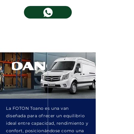
La FOTON Toano es una van
diseñada para ofrecer un equilibrio
ideal entre capacidad, rendimiento y
confort, posicionándose como una