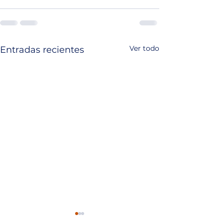
Ver todo
Entradas recientes