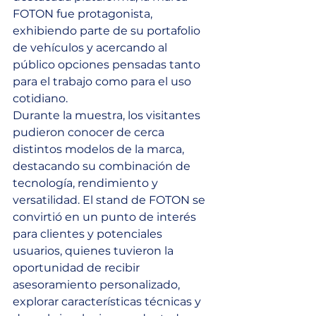
FOTON fue protagonista, 
exhibiendo parte de su portafolio 
de vehículos y acercando al 
público opciones pensadas tanto 
para el trabajo como para el uso 
cotidiano.
Durante la muestra, los visitantes 
pudieron conocer de cerca 
distintos modelos de la marca, 
destacando su combinación de 
tecnología, rendimiento y 
versatilidad. El stand de FOTON se 
convirtió en un punto de interés 
para clientes y potenciales 
usuarios, quienes tuvieron la 
oportunidad de recibir 
asesoramiento personalizado, 
explorar características técnicas y 