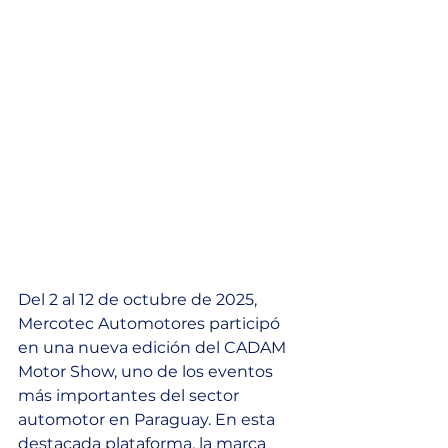
Del 2 al 12 de octubre de 2025, 
Mercotec Automotores participó 
en una nueva edición del CADAM 
Motor Show, uno de los eventos 
más importantes del sector 
automotor en Paraguay. En esta 
destacada plataforma, la marca 