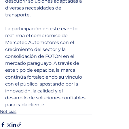
descubrir soluciones adaptadas a 
diversas necesidades de 
transporte.
La participación en este evento 
reafirma el compromiso de 
Mercotec Automotores con el 
crecimiento del sector y la 
consolidación de FOTON en el 
mercado paraguayo. A través de 
este tipo de espacios, la marca 
continúa fortaleciendo su vínculo 
con el público, apostando por la 
innovación, la calidad y el 
desarrollo de soluciones confiables 
para cada cliente.
Noticias